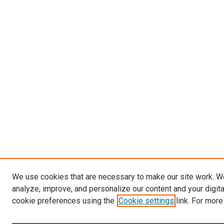
We use cookies that are necessary to make our site work. W
analyze, improve, and personalize our content and your digit
cookie preferences using the
Cookie settings
link. For more