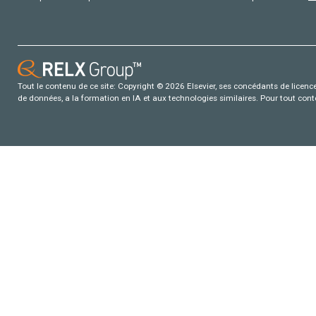
Tout le contenu de ce site: Copyright © 2026 Elsevier, ses concédants de licence e
de données, a la formation en IA et aux technologies similaires. Pour tout con