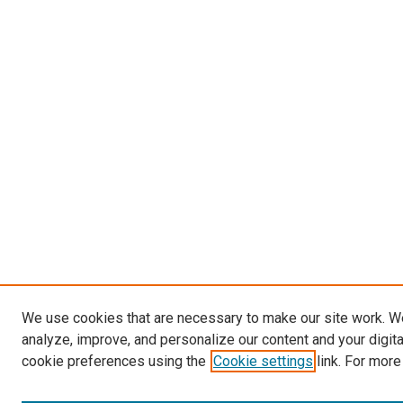
We use cookies that are necessary to make our site work. W
analyze, improve, and personalize our content and your digit
cookie preferences using the
Cookie settings
link. For more