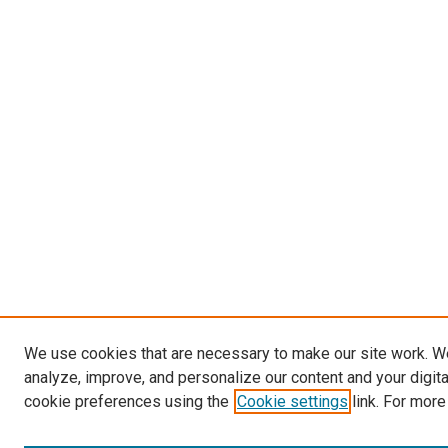
We use cookies that are necessary to make our site work. W
analyze, improve, and personalize our content and your digit
cookie preferences using the
Cookie settings
link. For more