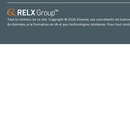
Tout le contenu de ce site: Copyright © 2026 Elsevier, ses concédants de licence e
de données, a la formation en IA et aux technologies similaires. Pour tout con