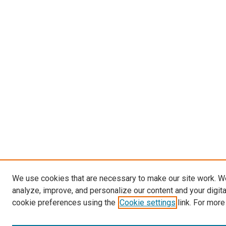
We use cookies that are necessary to make our site work. W
analyze, improve, and personalize our content and your digit
cookie preferences using the
Cookie settings
link. For more