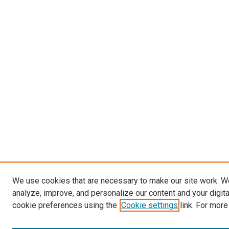
We use cookies that are necessary to make our site work. W
analyze, improve, and personalize our content and your digit
cookie preferences using the
Cookie settings
link. For more