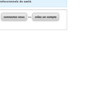
rofessionnels de santé.
connectez-vous
ou
créez un compte