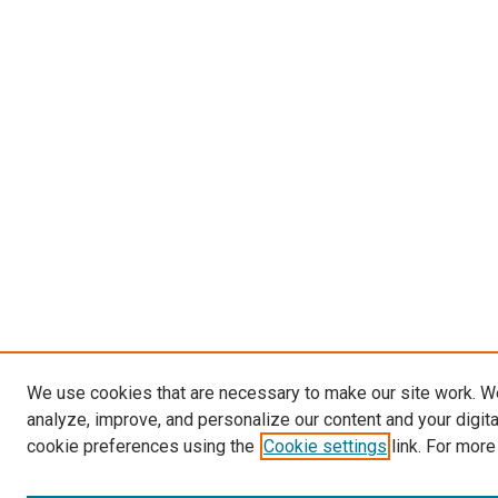
We use cookies that are necessary to make our site work. W
analyze, improve, and personalize our content and your digit
cookie preferences using the
Cookie settings
link. For more