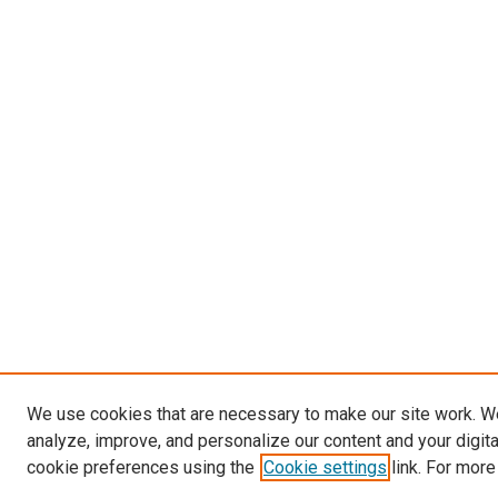
We use cookies that are necessary to make our site work. W
analyze, improve, and personalize our content and your digit
cookie preferences using the
Cookie settings
link. For more