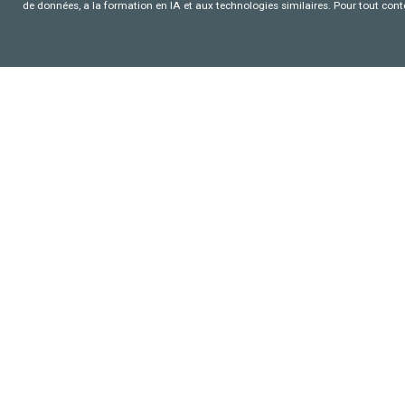
de données, a la formation en IA et aux technologies similaires. Pour tout con