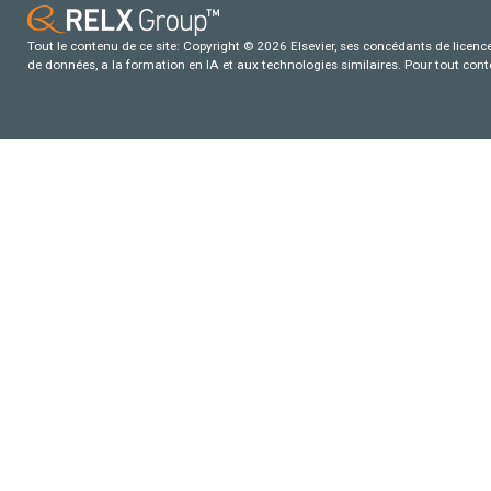
Tout le contenu de ce site: Copyright © 2026 Elsevier, ses concédants de licence e
de données, a la formation en IA et aux technologies similaires. Pour tout con