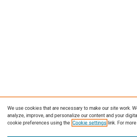
We use cookies that are necessary to make our site work. W
analyze, improve, and personalize our content and your digit
cookie preferences using the
Cookie settings
link. For more