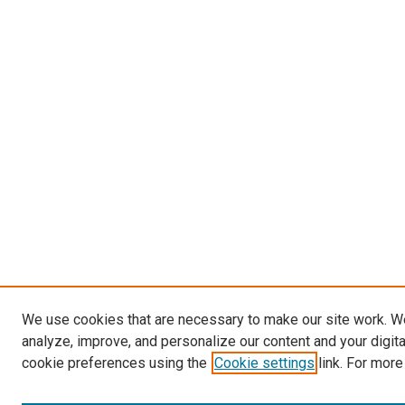
We use cookies that are necessary to make our site work. W
analyze, improve, and personalize our content and your digit
cookie preferences using the
Cookie settings
link. For more