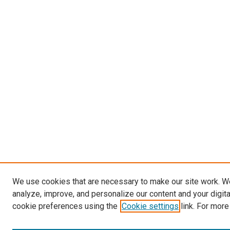
We use cookies that are necessary to make our site work. W
analyze, improve, and personalize our content and your digit
cookie preferences using the
Cookie settings
link. For more