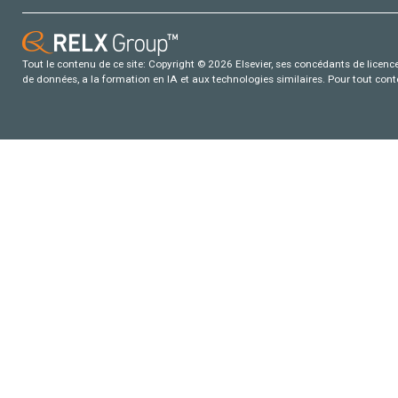
Tout le contenu de ce site: Copyright © 2026 Elsevier, ses concédants de licence e
de données, a la formation en IA et aux technologies similaires. Pour tout con