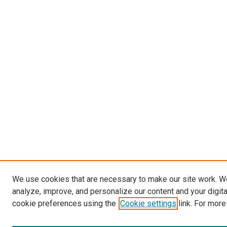
We use cookies that are necessary to make our site work. W
analyze, improve, and personalize our content and your digit
cookie preferences using the
Cookie settings
link. For more