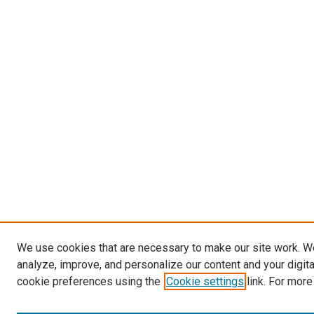
We use cookies that are necessary to make our site work. W
analyze, improve, and personalize our content and your digit
cookie preferences using the
Cookie settings
link. For more