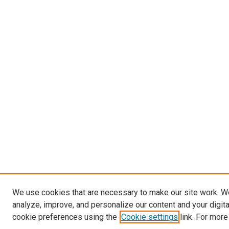
We use cookies that are necessary to make our site work. W
analyze, improve, and personalize our content and your digit
cookie preferences using the
Cookie settings
link. For more