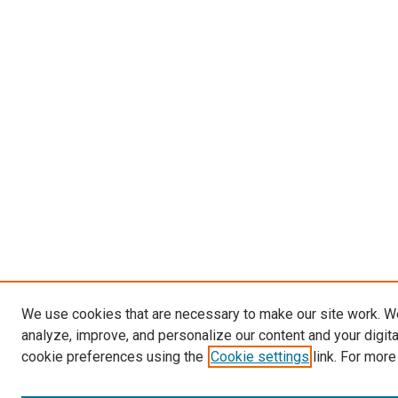
We use cookies that are necessary to make our site work. W
analyze, improve, and personalize our content and your digit
cookie preferences using the
Cookie settings
link. For more