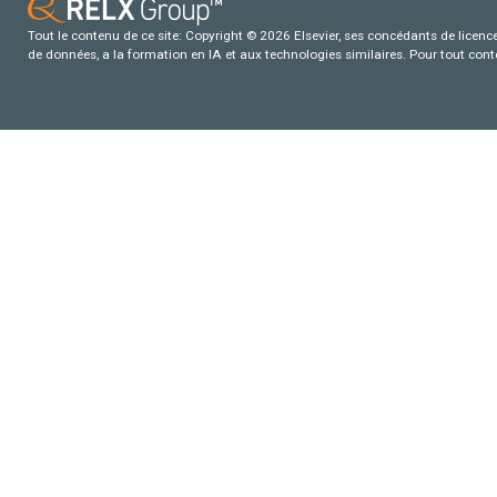
Tout le contenu de ce site: Copyright © 2026 Elsevier, ses concédants de licence e
de données, a la formation en IA et aux technologies similaires. Pour tout con