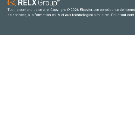
Tout le contenu de ce site: Copyright © 2026 Elsevier, ses concédants de licence e
de données, a la formation en IA et aux technologies similaires. Pour tout con