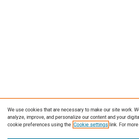
We use cookies that are necessary to make our site work. W
analyze, improve, and personalize our content and your digit
cookie preferences using the
Cookie settings
link. For more