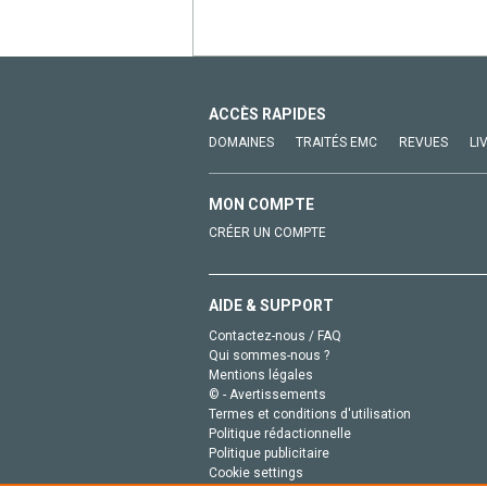
ACCÈS RAPIDES
DOMAINES
TRAITÉS EMC
REVUES
LI
MON COMPTE
CRÉER UN COMPTE
AIDE & SUPPORT
Contactez-nous / FAQ
Qui sommes-nous ?
Mentions légales
© - Avertissements
Termes et conditions d'utilisation
Politique rédactionnelle
Politique publicitaire
Cookie settings