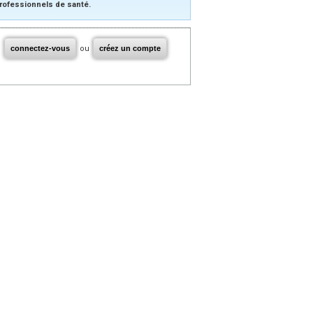
rofessionnels de santé.
connectez-vous
ou
créez un compte