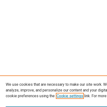
We use cookies that are necessary to make our site work. W
analyze, improve, and personalize our content and your digit
cookie preferences using the
Cookie settings
link. For more