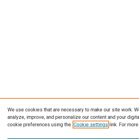
We use cookies that are necessary to make our site work. W
analyze, improve, and personalize our content and your digit
cookie preferences using the
Cookie settings
link. For more