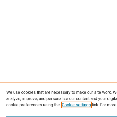
We use cookies that are necessary to make our site work. W
analyze, improve, and personalize our content and your digit
cookie preferences using the
Cookie settings
link. For more