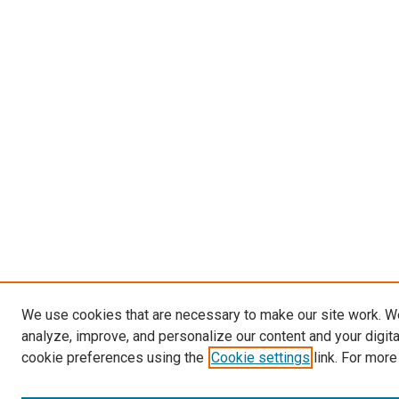
We use cookies that are necessary to make our site work. W
analyze, improve, and personalize our content and your digit
cookie preferences using the
Cookie settings
link. For more