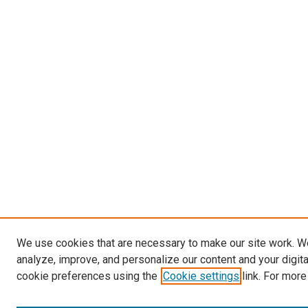
We use cookies that are necessary to make our site work. W
analyze, improve, and personalize our content and your digit
cookie preferences using the
Cookie settings
link. For more