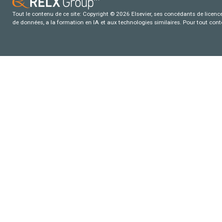
Tout le contenu de ce site: Copyright © 2026 Elsevier, ses concédants de licence e
de données, a la formation en IA et aux technologies similaires. Pour tout con