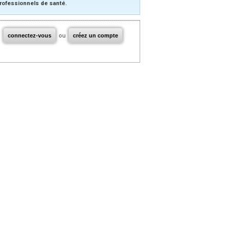
rofessionnels de santé.
connectez-vous
ou
créez un compte