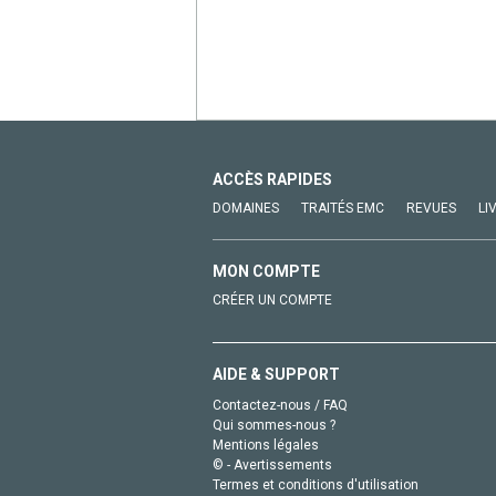
ACCÈS RAPIDES
DOMAINES
TRAITÉS EMC
REVUES
LI
MON COMPTE
CRÉER UN COMPTE
AIDE & SUPPORT
Contactez-nous / FAQ
Qui sommes-nous ?
Mentions légales
© - Avertissements
Termes et conditions d'utilisation