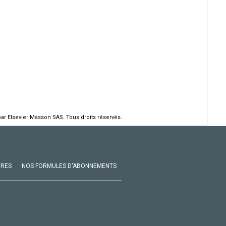
par Elsevier Masson SAS. Tous droits réservés.
VRES
NOS FORMULES D'ABONNEMENTS