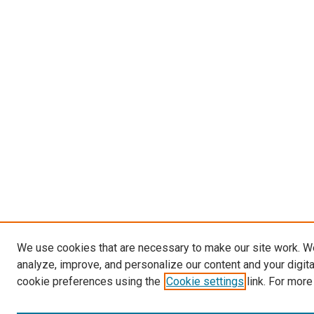
We use cookies that are necessary to make our site work. W
analyze, improve, and personalize our content and your digit
cookie preferences using the
Cookie settings
link. For more