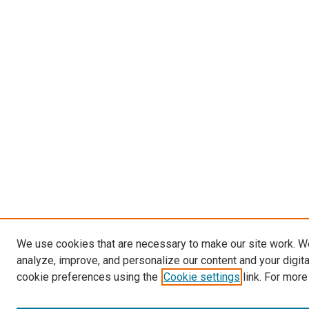
We use cookies that are necessary to make our site work. W
analyze, improve, and personalize our content and your digit
cookie preferences using the
Cookie settings
link. For more