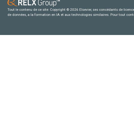
Tout le contenu de ce site: Copyright © 2026 Elsevier, ses concédants de licence e
de données, a la formation en IA et aux technologies similaires. Pour tout con