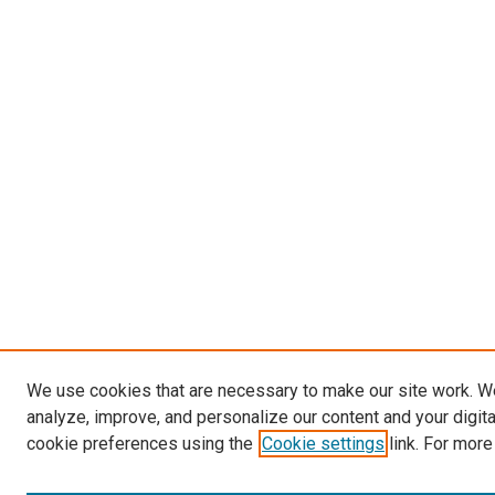
We use cookies that are necessary to make our site work. W
analyze, improve, and personalize our content and your digit
cookie preferences using the
Cookie settings
link. For more