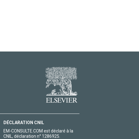
DÉCLARATION CNIL
EM-CONSULTE.COM est déclaré à la
CNIL, déclaration n° 1286925.