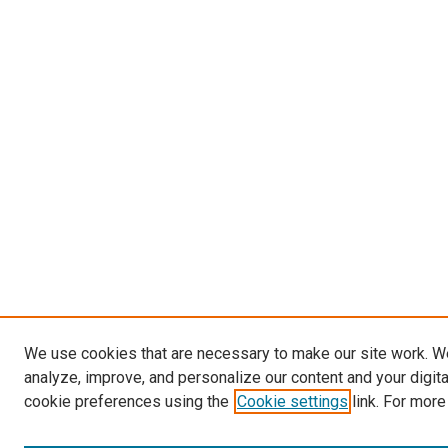
We use cookies that are necessary to make our site work. W
analyze, improve, and personalize our content and your digit
cookie preferences using the
Cookie settings
link. For more