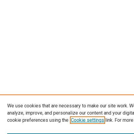
We use cookies that are necessary to make our site work. W
analyze, improve, and personalize our content and your digit
cookie preferences using the
Cookie settings
link. For more