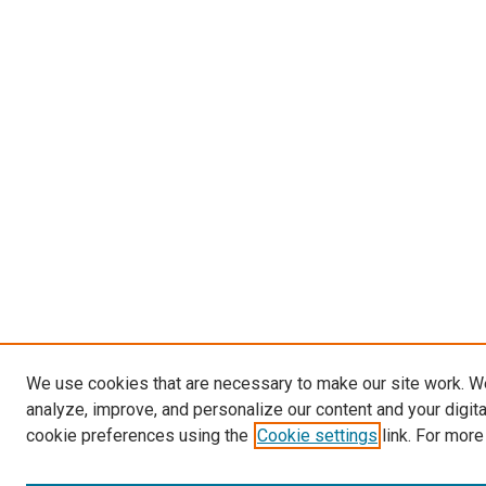
We use cookies that are necessary to make our site work. W
analyze, improve, and personalize our content and your digit
cookie preferences using the
Cookie settings
link. For more