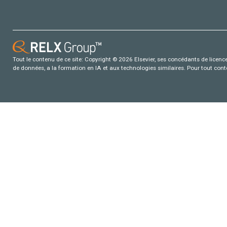
Tout le contenu de ce site: Copyright © 2026 Elsevier, ses concédants de licence e
de données, a la formation en IA et aux technologies similaires. Pour tout con