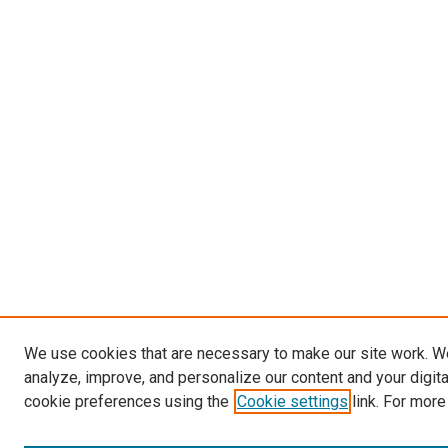
We use cookies that are necessary to make our site work. W
analyze, improve, and personalize our content and your digit
cookie preferences using the
Cookie settings
link. For more