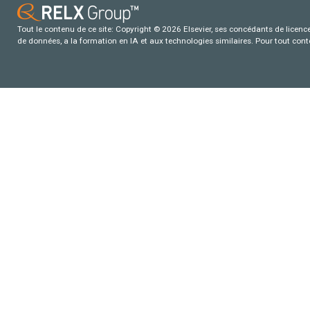
Tout le contenu de ce site: Copyright © 2026 Elsevier, ses concédants de licence e
de données, a la formation en IA et aux technologies similaires. Pour tout con