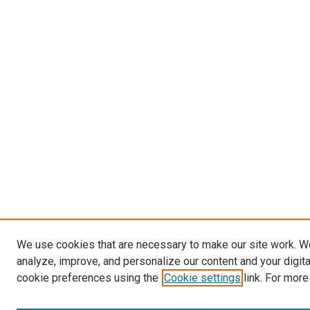
We use cookies that are necessary to make our site work. W
analyze, improve, and personalize our content and your digit
cookie preferences using the
Cookie settings
link. For more