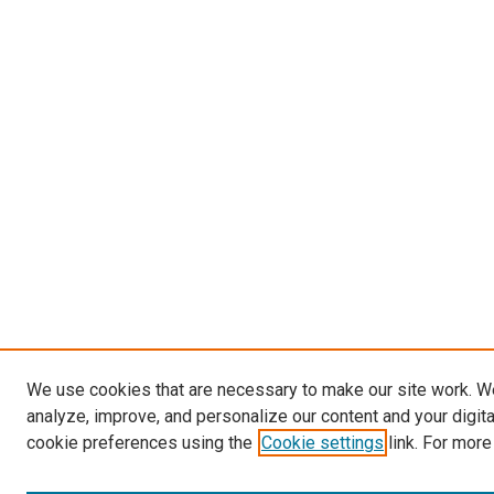
We use cookies that are necessary to make our site work. W
analyze, improve, and personalize our content and your digit
cookie preferences using the
Cookie settings
link. For more