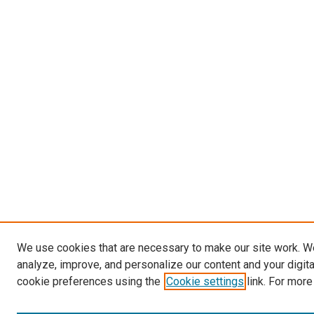
We use cookies that are necessary to make our site work. W
analyze, improve, and personalize our content and your digit
cookie preferences using the
Cookie settings
link. For more