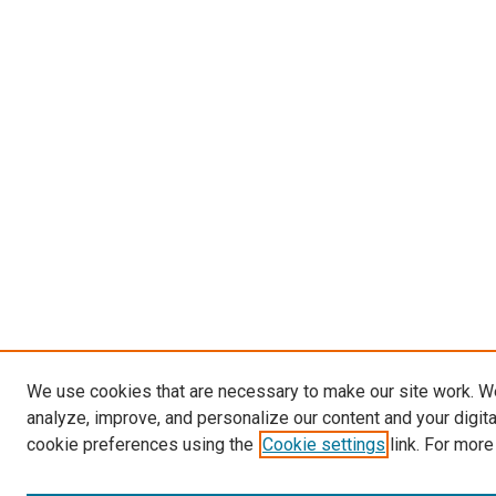
We use cookies that are necessary to make our site work. W
analyze, improve, and personalize our content and your digit
cookie preferences using the
Cookie settings
link. For more