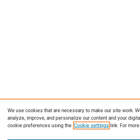
We use cookies that are necessary to make our site work. W
analyze, improve, and personalize our content and your digit
cookie preferences using the
Cookie settings
link. For more