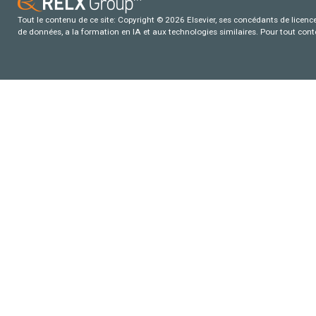
Tout le contenu de ce site: Copyright © 2026 Elsevier, ses concédants de licence e
de données, a la formation en IA et aux technologies similaires. Pour tout con