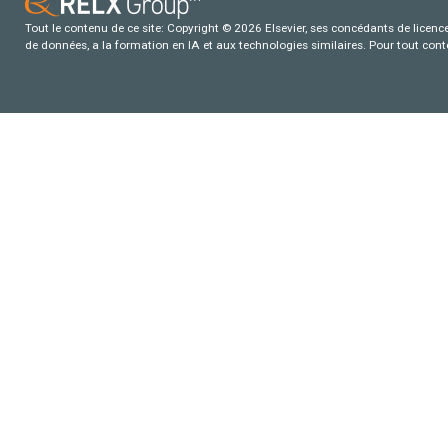
Tout le contenu de ce site: Copyright © 2026 Elsevier, ses concédants de licence e
de données, a la formation en IA et aux technologies similaires. Pour tout con