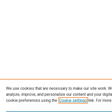
We use cookies that are necessary to make our site work. W
analyze, improve, and personalize our content and your digit
cookie preferences using the
Cookie settings
link. For more