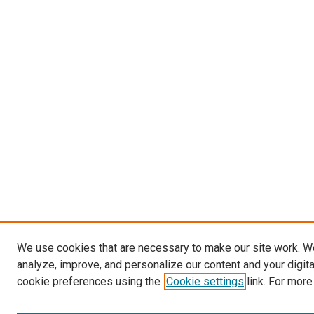
We use cookies that are necessary to make our site work. W
analyze, improve, and personalize our content and your digit
cookie preferences using the
Cookie settings
link. For more