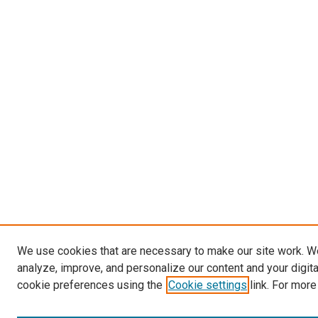
We use cookies that are necessary to make our site work. W
analyze, improve, and personalize our content and your digit
cookie preferences using the
Cookie settings
link. For more