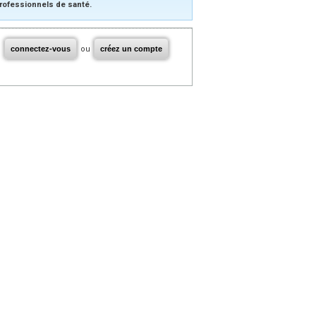
rofessionnels de santé.
connectez-vous
ou
créez un compte