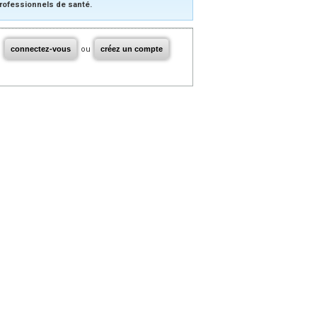
rofessionnels de santé.
connectez-vous
ou
créez un compte