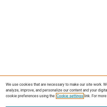
We use cookies that are necessary to make our site work. W
analyze, improve, and personalize our content and your digit
cookie preferences using the
Cookie settings
link. For more