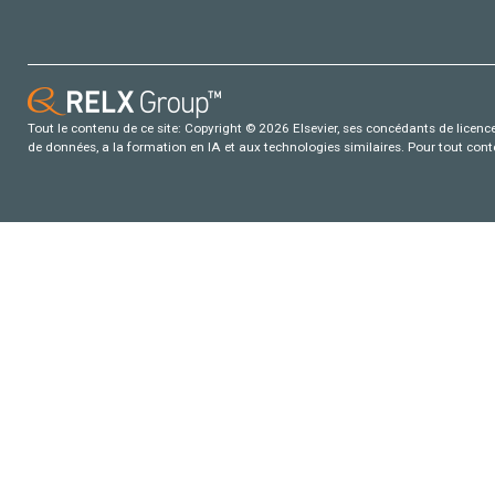
Tout le contenu de ce site: Copyright © 2026 Elsevier, ses concédants de licence e
de données, a la formation en IA et aux technologies similaires. Pour tout con