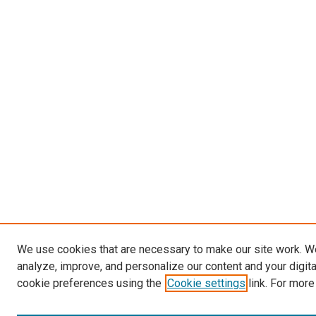
We use cookies that are necessary to make our site work. W
analyze, improve, and personalize our content and your digit
cookie preferences using the
Cookie settings
link. For more