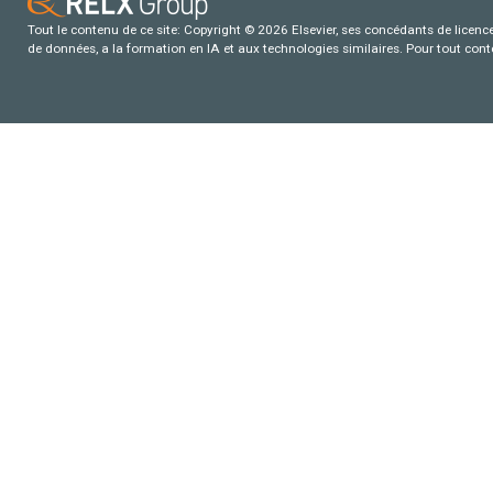
Tout le contenu de ce site: Copyright © 2026 Elsevier, ses concédants de licence e
de données, a la formation en IA et aux technologies similaires. Pour tout con