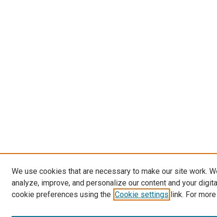
We use cookies that are necessary to make our site work. W
analyze, improve, and personalize our content and your digit
cookie preferences using the
Cookie settings
link. For more