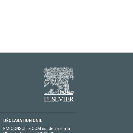
DÉCLARATION CNIL
EM-CONSULTE.COM est déclaré à la