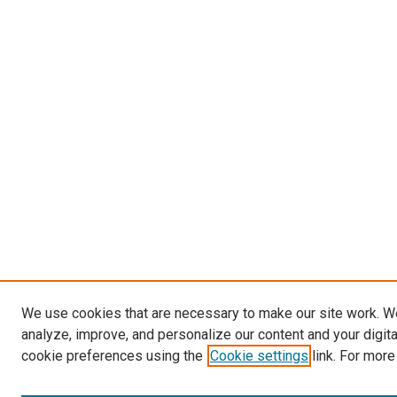
We use cookies that are necessary to make our site work. W
analyze, improve, and personalize our content and your digit
cookie preferences using the
Cookie settings
link. For more