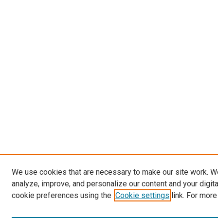
We use cookies that are necessary to make our site work. W
analyze, improve, and personalize our content and your digit
cookie preferences using the
Cookie settings
link. For more